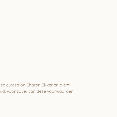
edicuresalon Charon Bkker en cliënt
rd, voor zover van deze voorwaarden