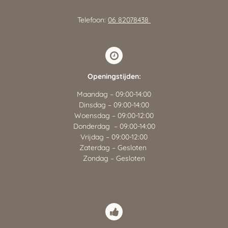
Telefoon:
06 82078438
Openingstijden:
Maandag – 09:00-14:00
Dinsdag – 09:00-14:00
Woensdag – 09:00-12:00
Donderdag – 09:00-14:00
Vrijdag – 09:00-12:00
Zaterdag – Gesloten
Zondag – Gesloten