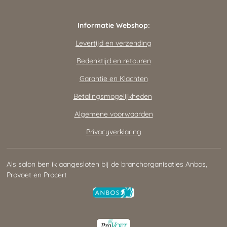
Informatie Webshop:
Levertijd en verzending
Bedenktijd en retouren
Garantie en Klachten
Betalingsmogelijkheden
Algemene voorwaarden
Privacyverklaring
Als salon ben ik aangesloten bij de branchorganisaties Anbos,
Provoet en Procert