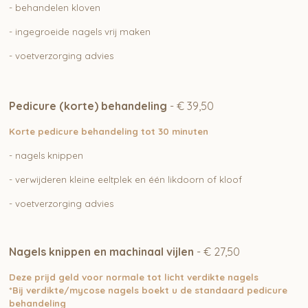
- behandelen kloven
- ingegroeide nagels vrij maken
- voetverzorging advies
Pedicure (korte) behandeling
- € 39,50
Korte pedicure behandeling tot 30 minuten
- nagels knippen
- verwijderen kleine eeltplek en één likdoorn of kloof
- voetverzorging advies
Nagels knippen en machinaal vijlen
- € 27,50
Deze prijd geld voor normale tot licht verdikte nagels
*Bij verdikte/mycose nagels boekt u de standaard pedicure
behandeling