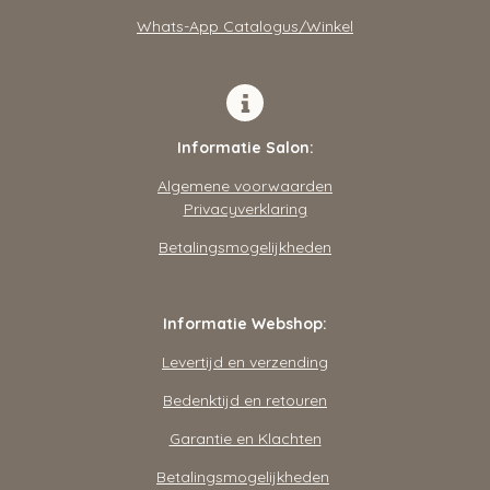
m
Whats-App Catalogus/Winkel
Informatie Salon:
Algemene voorwaarden
Privacyverklaring
Betalingsmogelijkheden
Informatie Webshop:
Levertijd en verzending
Bedenktijd en retouren
Garantie en Klachten
Betalingsmogelijkheden