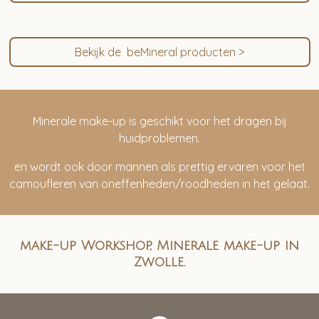
Bekijk de beMineral producten >
Minerale make-up is geschikt voor het dragen bij
huidproblemen.
en wordt ook door mannen als prettig ervaren voor het
camoufleren van oneffenheden/roodheden in het gelaat.
make-up Workshop, Minerale make-up in
Zwolle.