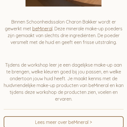
Binnen Schoonheidssalon Charon Bakker wordt er
gewerkt met
beMineral
. Deze minerale make-up poeders
zijn gemaakt van slechts drie ingrediënten. De poeder
versmelt met de huid en geeft een frisse uitstraling.
Tijdens de workshop leer je een dagelijkse make-up aan
te brengen, welke kleuren goed bij jou passen, en welke
ondertoon jouw huid heeft. Je maakt kennis met de
huidvriendelijke make-up producten van beMineral en kan
tijdens deze workshop de producten zien, voelen en
ervaren.
Lees meer over beMineral >