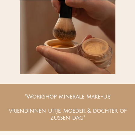
"Workshop minerale make-up,
vriendinnen uitje, moeder & dochter of
zussen dag"