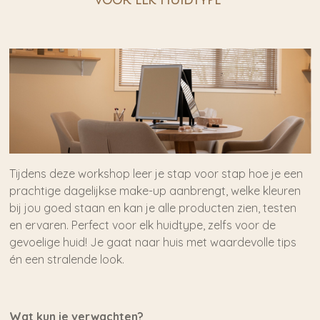
voor elk huidtype
Tijdens deze workshop leer je stap voor stap hoe je een
prachtige dagelijkse make-up aanbrengt, welke kleuren
bij jou goed staan en kan je alle producten zien, testen
en ervaren. Perfect voor elk huidtype, zelfs voor de
gevoelige huid! Je gaat naar huis met waardevolle tips
én een stralende look.
Wat kun je verwachten?