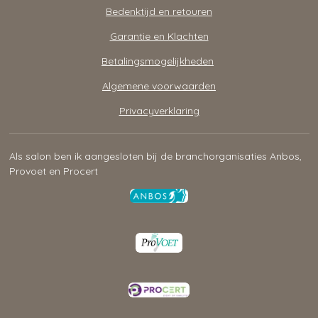
Bedenktijd en retouren
Garantie en Klachten
Betalingsmogelijkheden
Algemene voorwaarden
Privacyverklaring
Als salon ben ik aangesloten bij de branchorganisaties Anbos,
Provoet en Procert