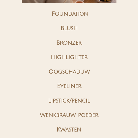
Foundation
Blush
Bronzer
Highlighter
Oogschaduw
Eyeliner
Lipstick/pencil
Wenkbrauw poeder
Kwasten