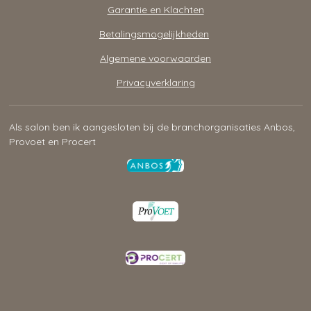
Garantie en Klachten
Betalingsmogelijkheden
Algemene voorwaarden
Privacyverklaring
Als salon ben ik aangesloten bij de branchorganisaties Anbos,
Provoet en Procert