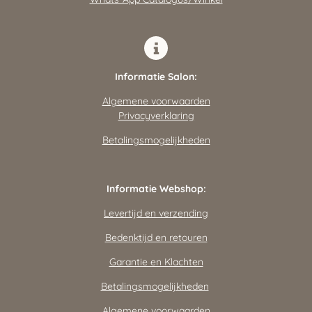
Informatie Salon:
Algemene voorwaarden
Privacyverklaring
Betalingsmogelijkheden
Informatie Webshop:
Levertijd en verzending
Bedenktijd en retouren
Garantie en Klachten
Betalingsmogelijkheden
Algemene voorwaarden