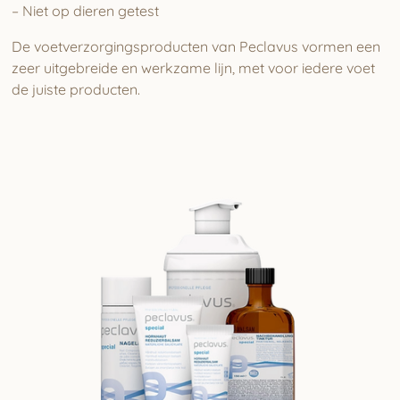
– Niet op dieren getest
De voetverzorgingsproducten van Peclavus vormen een
zeer uitgebreide en werkzame lijn, met voor iedere voet
de juiste producten.