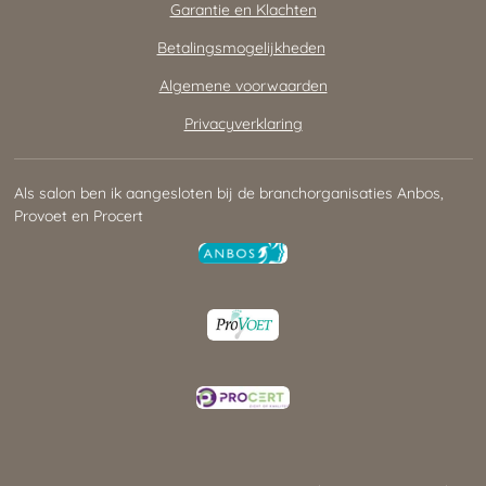
Garantie en Klachten
Betalingsmogelijkheden
Algemene voorwaarden
Privacyverklaring
Als salon ben ik aangesloten bij de branchorganisaties Anbos,
Provoet en Procert