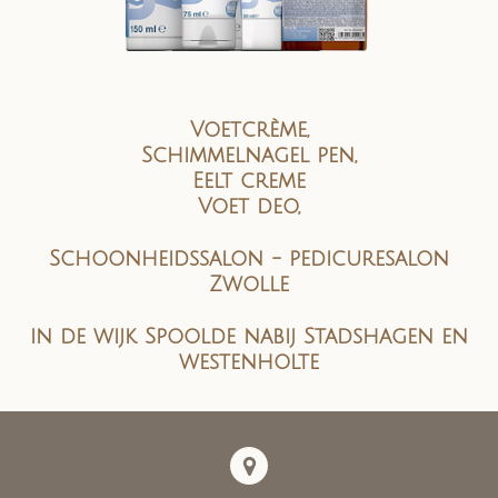
Voetcrème,
Schimmelnagel pen,
Eelt creme
Voet deo,
Schoonheidssalon - pedicuresalon
Zwolle
in de wijk Spoolde nabij Stadshagen en
westenholte