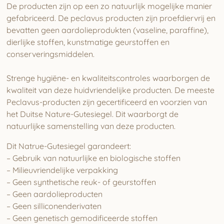
De producten zijn op een zo natuurlijk mogelijke manier
gefabriceerd. De peclavus producten zijn proefdiervrij en
bevatten geen aardolieprodukten (vaseline, paraffine),
dierlijke stoffen, kunstmatige geurstoffen en
conserveringsmiddelen.
Strenge hygiëne- en kwaliteitscontroles waarborgen de
kwaliteit van deze huidvriendelijke producten. De meeste
Peclavus-producten zijn gecertificeerd en voorzien van
het Duitse Nature-Gutesiegel. Dit waarborgt de
natuurlijke samenstelling van deze producten.
Dit Natrue-Gutesiegel garandeert:
– Gebruik van natuurlijke en biologische stoffen
– Milieuvriendelijke verpakking
– Geen synthetische reuk- of geurstoffen
– Geen aardolieproducten
– Geen silliconenderivaten
– Geen genetisch gemodificeerde stoffen