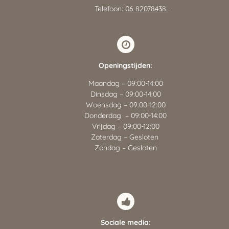
Telefoon:
06 82078438
Openingstijden:
Maandag – 09:00-14:00
Dinsdag – 09:00-14:00
Woensdag – 09:00-12:00
Donderdag – 09:00-14:00
Vrijdag – 09:00-12:00
Zaterdag – Gesloten
Zondag – Gesloten
Sociale media: