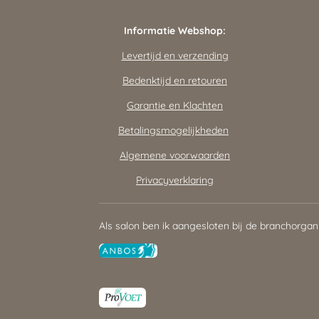
Informatie Webshop:
Levertijd en verzending
Bedenktijd en retouren
Garantie en Klachten
Betalingsmogelijkheden
Algemene voorwaarden
Privacyverklaring
Als salon ben ik aangesloten bij de branchorgan