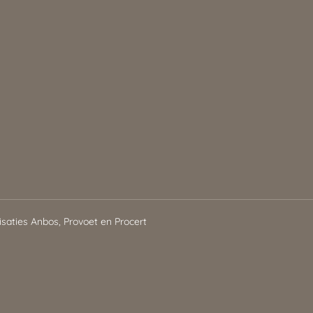
isaties Anbos, Provoet en Procert