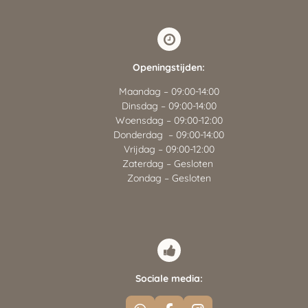
Openingstijden:
Maandag – 09:00-14:00
Dinsdag – 09:00-14:00
Woensdag – 09:00-12:00
Donderdag – 09:00-14:00
Vrijdag – 09:00-12:00
Zaterdag – Gesloten
Zondag – Gesloten
Sociale media: