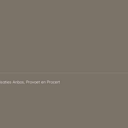
isaties Anbos, Provoet en Procert