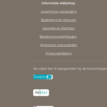
Informatie Webshop:
Levertijd en verzending
Bedenktijd en retouren
Garantie en Klachten
Betalingsmogelijkheden
Algemene voorwaarden
Privacyverklaring
Als salon ben ik aangesloten bij de branchorgan