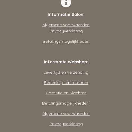
Informatie Salon:
Algemene voorwaarden
Privacyverklaring
Betalingsmogelijkheden
Informatie Webshop:
Levertijd en verzending
Bedenktijd en retouren
Garantie en Klachten
Betalingsmogelijkheden
Algemene voorwaarden
Privacyverklaring