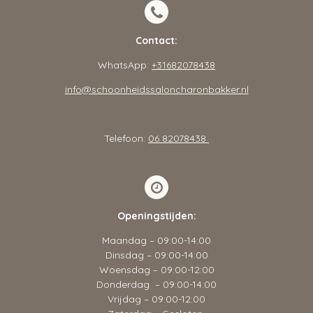
Contact:
WhatsApp:
+31682078438
info@schoonheidssaloncharonbakker.nl
Telefoon:
06 82078438
Openingstijden:
Maandag – 09:00-14:00
Dinsdag – 09:00-14:00
Woensdag – 09:00-12:00
Donderdag – 09:00-14:00
Vrijdag – 09:00-12:00