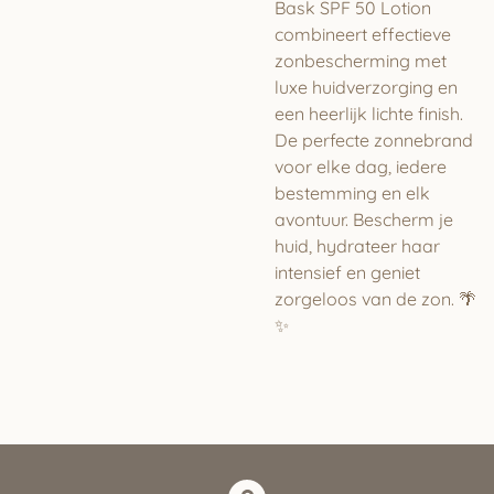
Bask SPF 50 Lotion
combineert effectieve
zonbescherming met
luxe huidverzorging en
een heerlijk lichte finish.
De perfecte zonnebrand
voor elke dag, iedere
bestemming en elk
avontuur. Bescherm je
huid, hydrateer haar
intensief en geniet
zorgeloos van de zon. 🌴
✨