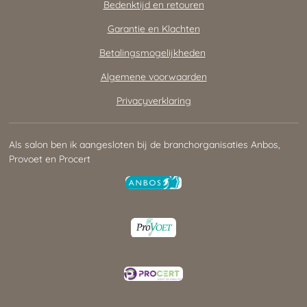
Bedenktijd en retouren
Garantie en Klachten
Betalingsmogelijkheden
Algemene voorwaarden
Privacyverklaring
Als salon ben ik aangesloten bij de branchorganisaties Anbos,
Provoet en Procert