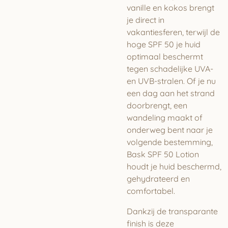
vanille en kokos brengt
je direct in
vakantiesferen, terwijl de
hoge SPF 50 je huid
optimaal beschermt
tegen schadelijke UVA-
en UVB-stralen. Of je nu
een dag aan het strand
doorbrengt, een
wandeling maakt of
onderweg bent naar je
volgende bestemming,
Bask SPF 50 Lotion
houdt je huid beschermd,
gehydrateerd en
comfortabel.
Dankzij de transparante
finish is deze