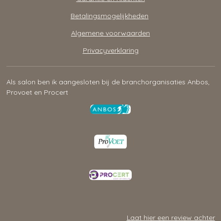
Betalingsmogelijkheden
Algemene voorwaarden
Privacyverklaring
Als salon ben ik aangesloten bij de branchorganisaties Anbos,
Provoet en Procert
Laat hier een review achter