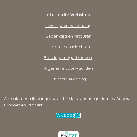
Informatie Webshop:
Levertijd en verzending
Bedenktijd en retouren
Garantie en Klachten
Betalingsmogelijkheden
Algemene voorwaarden
Privacyverklaring
Als salon ben ik aangesloten bij de branchorganisaties Anbos,
Provoet en Procert