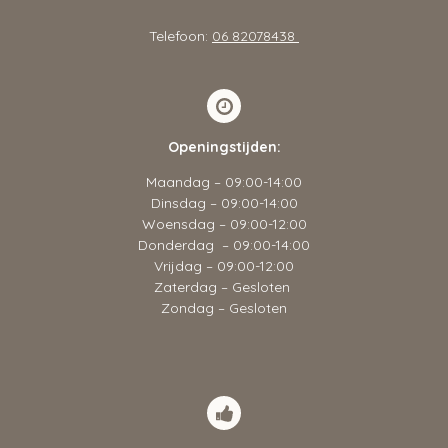
Telefoon:
06 82078438
Openingstijden:
Maandag – 09:00-14:00
Dinsdag – 09:00-14:00
Woensdag – 09:00-12:00
Donderdag – 09:00-14:00
Vrijdag – 09:00-12:00
Zaterdag – Gesloten
Zondag – Gesloten