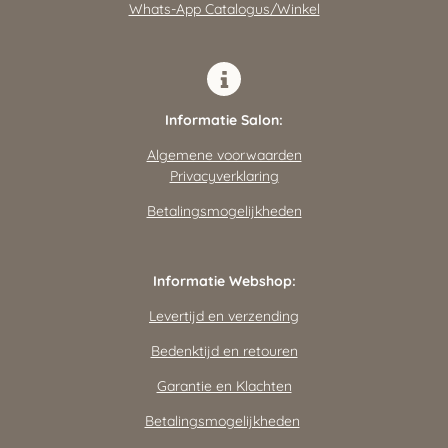
Whats-App Catalogus/Winkel
Informatie Salon:
Algemene voorwaarden
Privacyverklaring
Betalingsmogelijkheden
Informatie Webshop:
Levertijd en verzending
Bedenktijd en retouren
Garantie en Klachten
Betalingsmogelijkheden