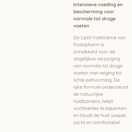
Intensieve voeding en
bescherming voor
normale tot droge
voeten
De Lipid Voetcrème van
Podopharm is
ontwikkeld voor de
dagelijkse verzorging
van normale tot droge
voeten met neiging tot
lichte eeltvorming. De
rijke formule ondersteunt
de natuurlijke
huidbarrière, helpt
vochtverlies te beperken
en houdt de huid soepel,
zacht en comfortabel.