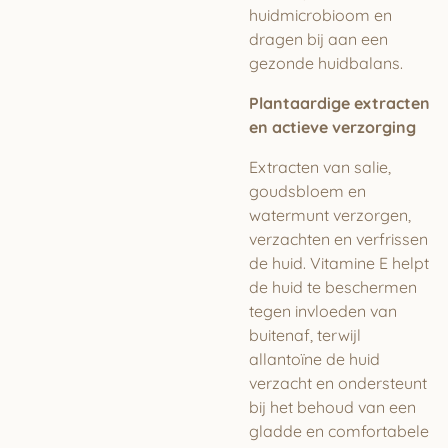
huidmicrobioom en
dragen bij aan een
gezonde huidbalans.
Plantaardige extracten
en actieve verzorging
Extracten van salie,
goudsbloem en
watermunt verzorgen,
verzachten en verfrissen
de huid. Vitamine E helpt
de huid te beschermen
tegen invloeden van
buitenaf, terwijl
allantoïne de huid
verzacht en ondersteunt
bij het behoud van een
gladde en comfortabele