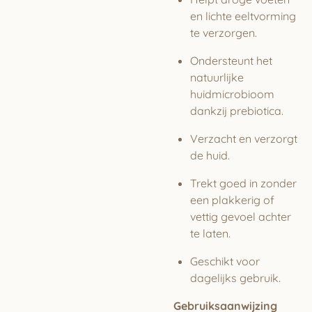
en lichte eeltvorming
te verzorgen.
Ondersteunt het
natuurlijke
huidmicrobioom
dankzij prebiotica.
Verzacht en verzorgt
de huid.
Trekt goed in zonder
een plakkerig of
vettig gevoel achter
te laten.
Geschikt voor
dagelijks gebruik.
Gebruiksaanwijzing