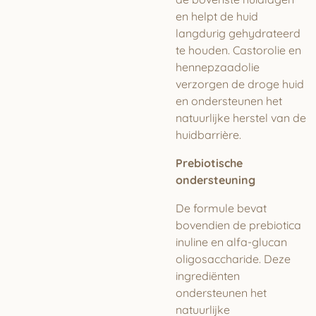
en helpt de huid
langdurig gehydrateerd
te houden. Castorolie en
hennepzaadolie
verzorgen de droge huid
en ondersteunen het
natuurlijke herstel van de
huidbarrière.
Prebiotische
ondersteuning
De formule bevat
bovendien de prebiotica
inuline en alfa-glucan
oligosaccharide. Deze
ingrediënten
ondersteunen het
natuurlijke