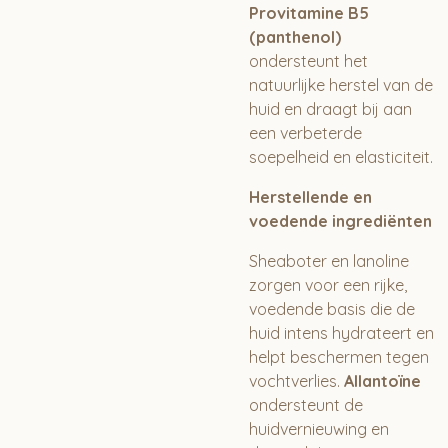
Provitamine B5
(panthenol)
ondersteunt het
natuurlijke herstel van de
huid en draagt bij aan
een verbeterde
soepelheid en elasticiteit.
Herstellende en
voedende ingrediënten
Sheaboter en lanoline
zorgen voor een rijke,
voedende basis die de
huid intens hydrateert en
helpt beschermen tegen
vochtverlies.
Allantoïne
ondersteunt de
huidvernieuwing en