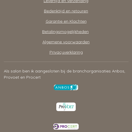
Levertijd en verzending
Bedenktijd en retouren
Garantie en Klachten
Betalingsmogelijkheden
Algemene voorwaarden
Privacyverklaring
Als salon ben ik aangesloten bij de branchorganisaties Anbos,
Provoet en Procert