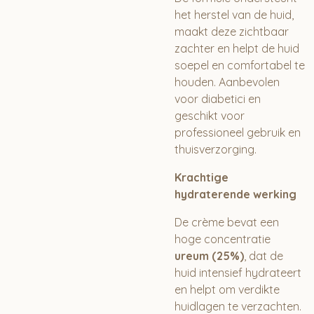
het herstel van de huid,
maakt deze zichtbaar
zachter en helpt de huid
soepel en comfortabel te
houden. Aanbevolen
voor diabetici en
geschikt voor
professioneel gebruik en
thuisverzorging.
Krachtige
hydraterende werking
De crème bevat een
hoge concentratie
ureum (25%)
, dat de
huid intensief hydrateert
en helpt om verdikte
huidlagen te verzachten.