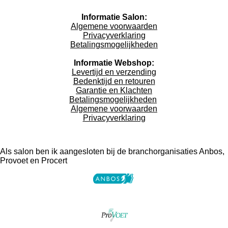
Informatie Salon:
Algemene voorwaarden
Privacyverklaring
Betalingsmogelijkheden
Informatie Webshop:
Levertijd en verzending
Bedenktijd en retouren
Garantie en Klachten
Betalingsmogelijkheden
Algemene voorwaarden
Privacyverklaring
Als salon ben ik aangesloten bij de branchorganisaties Anbos,
Provoet en Procert