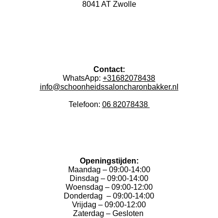
8041 AT Zwolle
Contact:
WhatsApp:
+31682078438
info@schoonheidssaloncharonbakker.nl
Telefoon:
06 82078438
Openingstijden:
Maandag – 09:00-14:00
Dinsdag – 09:00-14:00
Woensdag – 09:00-12:00
Donderdag – 09:00-14:00
Vrijdag – 09:00-12:00
Zaterdag – Gesloten